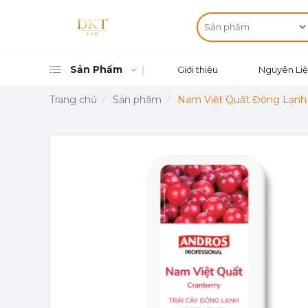
Sản Phẩm
Giới thiệu
Nguyên Liệ
Trang chủ
Sản phẩm
Nam Việt Quất Đông Lạnh A