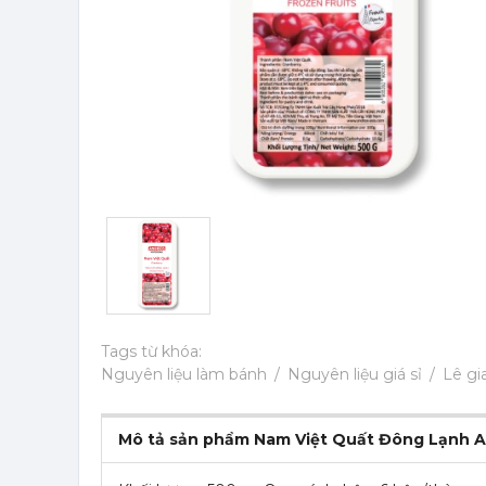
Tags từ khóa:
Nguyên liệu làm bánh
Nguyên liệu giá sỉ
Lê gi
Mô tả sản phẩm Nam Việt Quất Đông Lạnh An