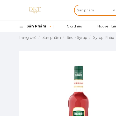
Sản Phẩm
Giới thiệu
Nguyên Liệ
Trang chủ
Sản phẩm
Siro - Syrup
Syrup Pháp