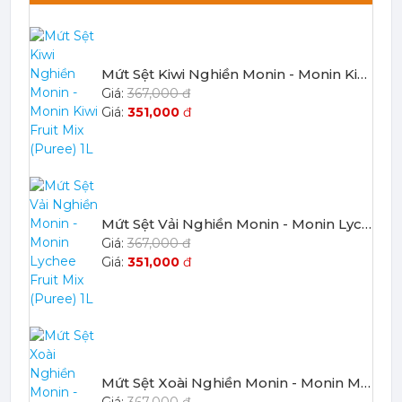
Mứt Sệt Kiwi Nghiền Monin - Monin Kiwi Fruit Mix (Puree) 1L
367,000 đ
351,000
đ
Mứt Sệt Vải Nghiền Monin - Monin Lychee Fruit Mix (Puree) 1L
367,000 đ
351,000
đ
Mứt Sệt Xoài Nghiền Monin - Monin Mango Fruit Mix (Puree) 1L
367,000 đ
351,000
đ