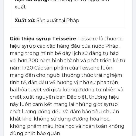
xuất
Xuất xứ:
Sản xuất tại Pháp
Giới thiệu syrup Teisseire
Teisseire là thương
hiệu syrup cao cấp hàng đầu của nước Pháp,
mang trong mình bề dày lịch sử đáng tự hào
với hơn 300 năm hình thành và phát triển kể từ
năm 1720 Các sản phẩm của Teisseire luôn
mang đến cho người thưởng thức trải nghiệm
tinh tế, dẫn đầu về hương vị nhờ sự pha trộn
hài hòa tuyệt vời giữa lượng đường tự nhiên và
chiết xuất nguyên bản Đặc biệt, thương hiệu
này luôn cam kết mang lại những giọt syrup
chất lượng đồng đều và đảm bảo tiêu chuẩn
khắt khe: không sử dụng đường hóa học,
không phẩm màu hóa học và hoàn toàn không
dùng chất bảo quản