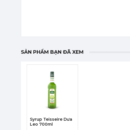
SẢN PHẨM BẠN ĐÃ XEM
Syrup Teisseire Dưa
Leo 700ml