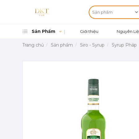
Sản Phẩm
Giới thiệu
Nguyên Liệ
Trang chủ
Sản phẩm
Siro - Syrup
Syrup Pháp