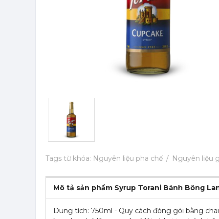
Tags từ khóa:
Nguyên liệu pha chế
Nguyên liệu g
Mô tả sản phẩm Syrup Torani Bánh Bông Lan
Dung tích: 750ml - Quy cách đóng gói bằng chai