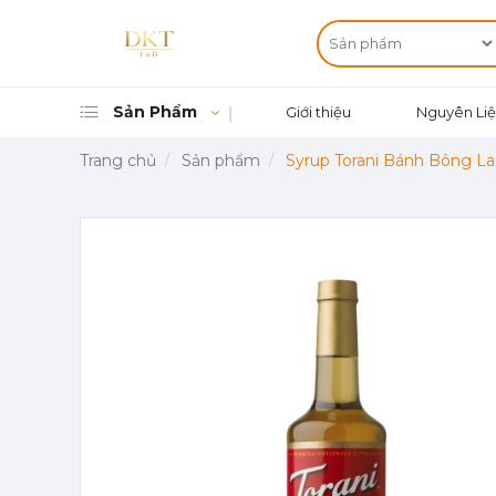
Sản Phẩm
Giới thiệu
Nguyên Liệ
Trang chủ
Sản phẩm
Syrup Torani Bánh Bông La