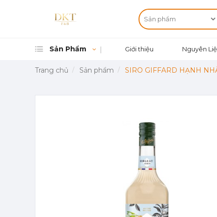
Sản Phẩm
Giới thiệu
Nguyên Liệ
Trang chủ
Sản phẩm
SIRO GIFFARD HẠNH NHÂ